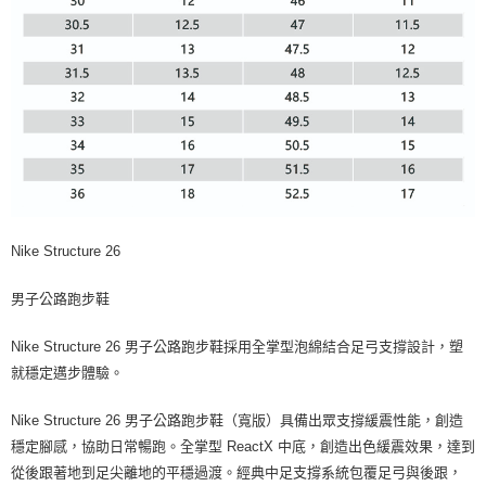
Nike Structure 26
男子公路跑步鞋
Nike Structure 26 男子公路跑步鞋採用全掌型泡綿結合足弓支撐設計，塑
就穩定邁步體驗。
Nike Structure 26 男子公路跑步鞋（寬版）具備出眾支撐緩震性能，創造
穩定腳感，協助日常暢跑。全掌型 ReactX 中底，創造出色緩震效果，達到
從後跟著地到足尖離地的平穩過渡。經典中足支撐系統包覆足弓與後跟，