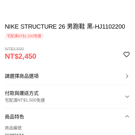
NIKE STRUCTURE 26 男跑鞋 黑-HJ1102200
宅配滿NT$1,500免運
NT$3,500
NT$2,450
請選擇商品選項
付款與運送方式
宅配滿NT$1,500免運
付款方式
商品特色
信用卡一次付款
商品編號
信用卡分期付款