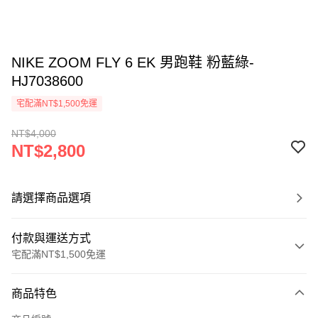
NIKE ZOOM FLY 6 EK 男跑鞋 粉藍綠-
HJ7038600
宅配滿NT$1,500免運
NT$4,000
NT$2,800
請選擇商品選項
付款與運送方式
宅配滿NT$1,500免運
付款方式
商品特色
信用卡一次付款