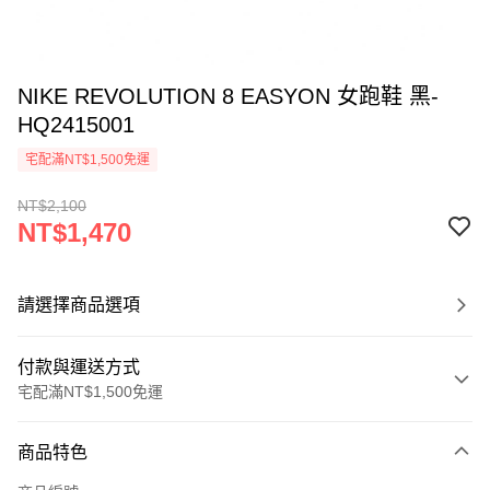
NIKE REVOLUTION 8 EASYON 女跑鞋 黑-
HQ2415001
宅配滿NT$1,500免運
NT$2,100
NT$1,470
請選擇商品選項
付款與運送方式
宅配滿NT$1,500免運
付款方式
商品特色
信用卡一次付款