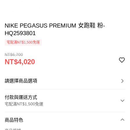
NIKE PEGASUS PREMIUM 女跑鞋 粉-
HQ2593801
宅配滿NT$1,500免運
NT$6,700
NT$4,020
請選擇商品選項
付款與運送方式
宅配滿NT$1,500免運
付款方式
商品特色
信用卡一次付款