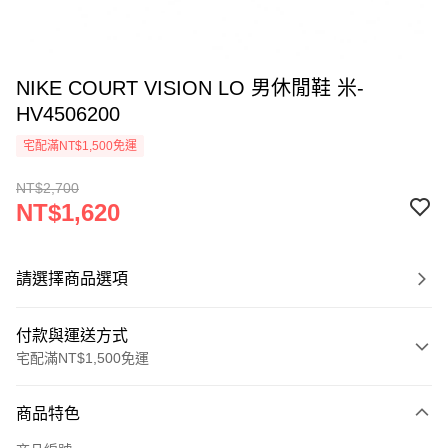
NIKE COURT VISION LO 男休閒鞋 米-
HV4506200
宅配滿NT$1,500免運
NT$2,700
NT$1,620
請選擇商品選項
付款與運送方式
宅配滿NT$1,500免運
付款方式
商品特色
信用卡一次付款