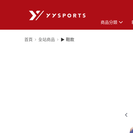
商品分類
首頁
全站商品
▶ 鞋款