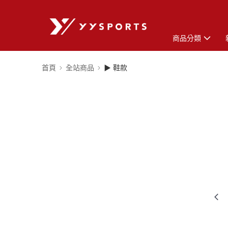
商品分類
首頁
全站商品
▶ 鞋款