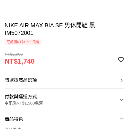
NIKE AIR MAX BIA SE 男休閒鞋 黑-
IM5072001
宅配滿NT$1,500免運
NT$2,900
NT$1,740
請選擇商品選項
付款與運送方式
宅配滿NT$1,500免運
付款方式
商品特色
信用卡一次付款