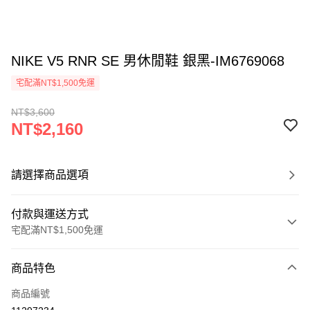
NIKE V5 RNR SE 男休閒鞋 銀黑-IM6769068
宅配滿NT$1,500免運
NT$3,600
NT$2,160
請選擇商品選項
付款與運送方式
宅配滿NT$1,500免運
付款方式
商品特色
信用卡一次付款
商品編號
信用卡分期付款