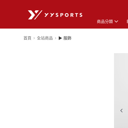
商品分類
首頁
全站商品
▶ 服飾