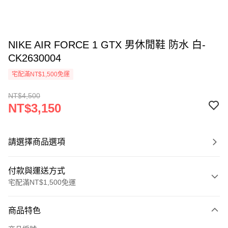
NIKE AIR FORCE 1 GTX 男休閒鞋 防水 白-
CK2630004
宅配滿NT$1,500免運
NT$4,500
NT$3,150
請選擇商品選項
付款與運送方式
宅配滿NT$1,500免運
付款方式
商品特色
信用卡一次付款