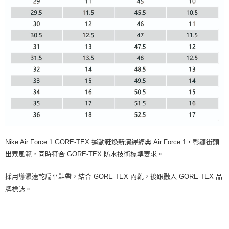
Nike Air Force 1 GORE-TEX 運動鞋煥新演繹經典 Air Force 1，彰顯街頭
出眾風範，同時符合 GORE-TEX 防水技術標準要求。
採用導濕速乾扁平鞋帶，結合 GORE-TEX 內靴，後跟融入 GORE-TEX 品
牌標誌。