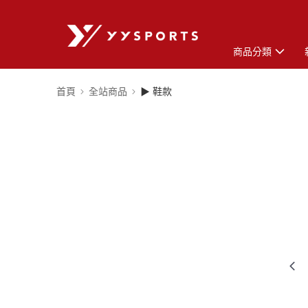
商品分類
首頁
全站商品
▶ 鞋款