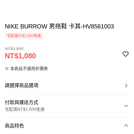
NIKE BURROW 男拖鞋 卡其-HV8561003
宅配滿NT$1,500免運
NT$1,800
NT$1,080
※ 本商品不適用折價券
請選擇商品選項
付款與運送方式
宅配滿NT$1,500免運
付款方式
商品特色
信用卡一次付款