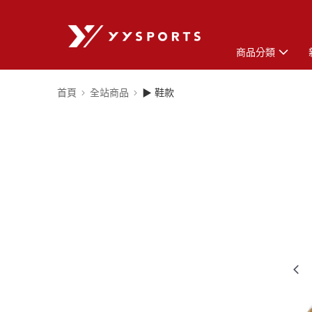
商品分類
首頁
全站商品
▶ 鞋款