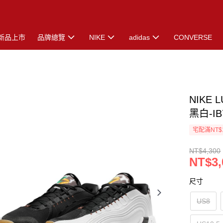
新品上市
品牌總覽
NIKE
adidas
CONVERSE
NIKE 
黑白-IB
宅配滿NT$
NT$4,300
NT$3,
尺寸
US8