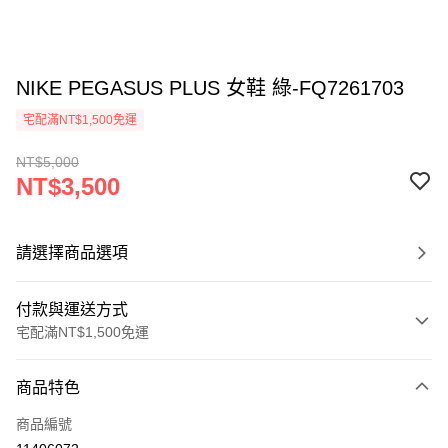
NIKE PEGASUS PLUS 女鞋 綠-FQ7261703
宅配滿NT$1,500免運
NT$5,000
NT$3,500
請選擇商品選項
付款與運送方式
宅配滿NT$1,500免運
付款方式
商品特色
信用卡一次付款
商品編號
信用卡分期付款