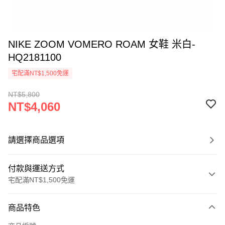
NIKE ZOOM VOMERO ROAM 女鞋 米白-
HQ2181100
宅配滿NT$1,500免運
NT$5,800
NT$4,060
請選擇商品選項
付款與運送方式
宅配滿NT$1,500免運
付款方式
商品特色
信用卡一次付款