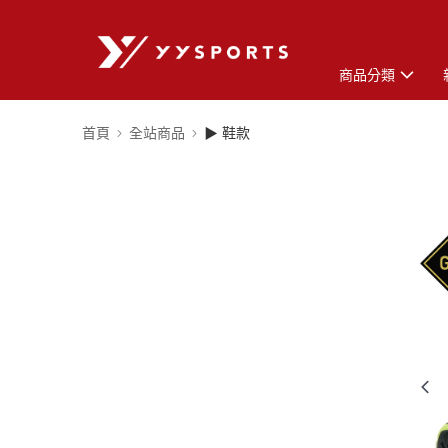
商品分類
首頁
全站商品
▶ 鞋款