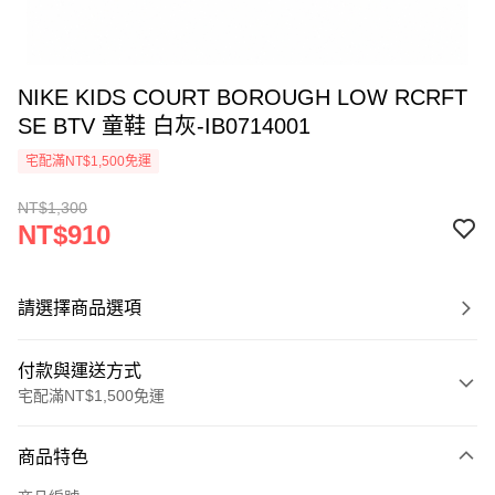
NIKE KIDS COURT BOROUGH LOW RCRFT
SE BTV 童鞋 白灰-IB0714001
宅配滿NT$1,500免運
NT$1,300
NT$910
請選擇商品選項
付款與運送方式
宅配滿NT$1,500免運
付款方式
商品特色
信用卡一次付款