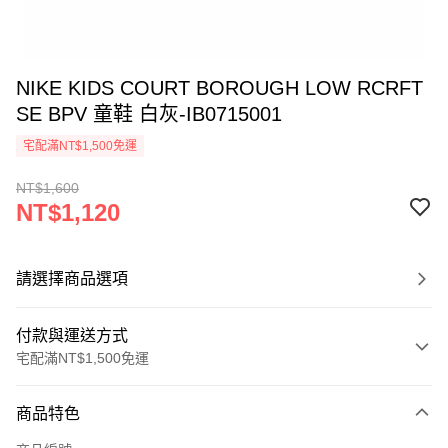
NIKE KIDS COURT BOROUGH LOW RCRFT
SE BPV 童鞋 白灰-IB0715001
宅配滿NT$1,500免運
NT$1,600
NT$1,120
請選擇商品選項
付款與運送方式
宅配滿NT$1,500免運
付款方式
商品特色
信用卡一次付款