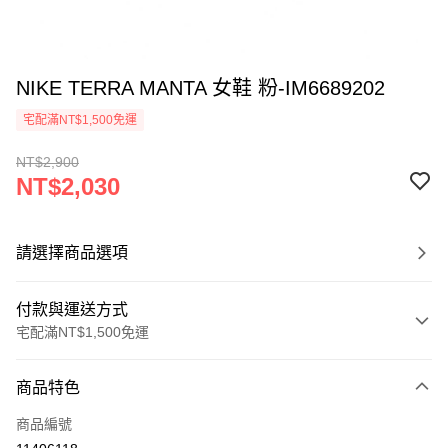
NIKE TERRA MANTA 女鞋 粉-IM6689202
宅配滿NT$1,500免運
NT$2,900
NT$2,030
請選擇商品選項
付款與運送方式
宅配滿NT$1,500免運
付款方式
商品特色
信用卡一次付款
商品編號
信用卡分期付款