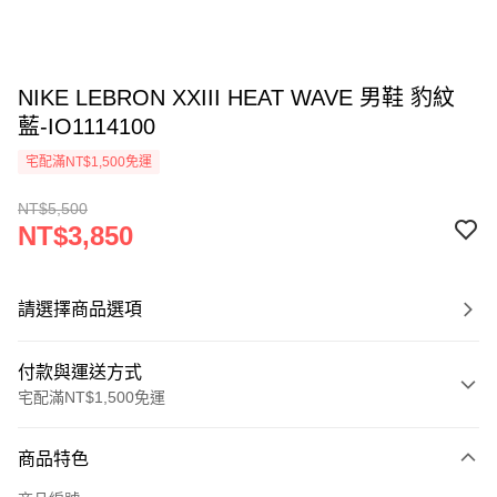
NIKE LEBRON XXIII HEAT WAVE 男鞋 豹紋
藍-IO1114100
宅配滿NT$1,500免運
NT$5,500
NT$3,850
請選擇商品選項
付款與運送方式
宅配滿NT$1,500免運
付款方式
商品特色
信用卡一次付款