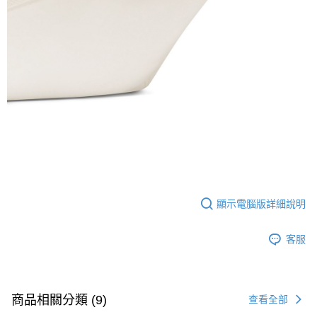
顯示電腦版詳細說明
客服
商品相關分類 (9)
查看全部