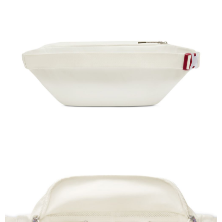
恩沛科技股份有限公司將有權停止該用戶之使用額度並採取法律行動。