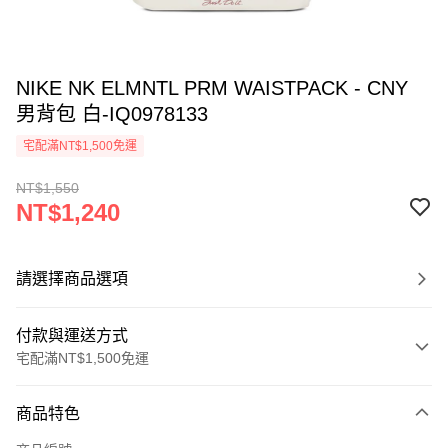
NIKE NK ELMNTL PRM WAISTPACK - CNY
男背包 白-IQ0978133
宅配滿NT$1,500免運
NT$1,550
NT$1,240
請選擇商品選項
付款與運送方式
宅配滿NT$1,500免運
付款方式
商品特色
信用卡一次付款