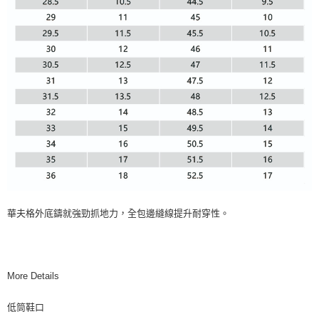
華夫格外底鑄就強勁抓地力，全包邊縫線提升耐穿性。
More Details
低筒鞋口