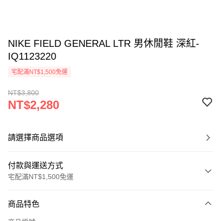
NIKE FIELD GENERAL LTR 男休閒鞋 深紅-
IQ1123220
宅配滿NT$1,500免運
NT$3,800
NT$2,280
請選擇商品選項
付款與運送方式
宅配滿NT$1,500免運
付款方式
商品特色
信用卡一次付款