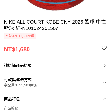
NIKE ALL COURT KOBE CNY 2026 籃球 中性
籃球 紅-N101524261507
宅配滿NT$1,500免運
NT$1,680
請選擇商品選項
付款與運送方式
宅配滿NT$1,500免運
付款方式
商品特色
信用卡一次付款
商品編號