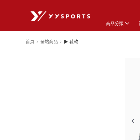
商品分類
首頁
全站商品
▶ 鞋款