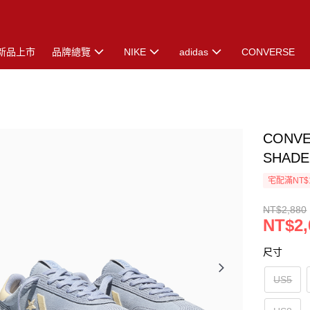
新品上市
品牌總覽
NIKE
adidas
CONVERSE
CONVE
SHAD
宅配滿NT$
NT$2,880
NT$2,
尺寸
US5