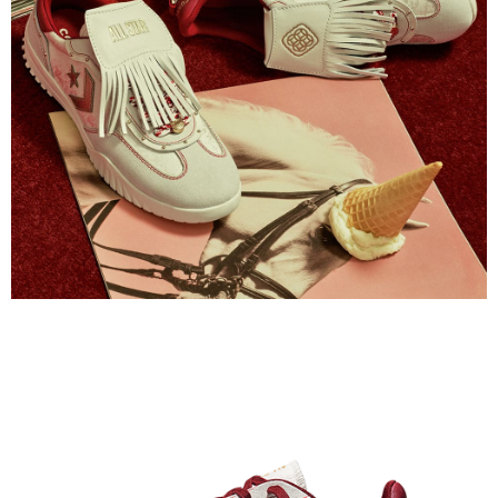
恩沛科技股份有限公司將有權停止該用戶之使用額度並採取法律行動。