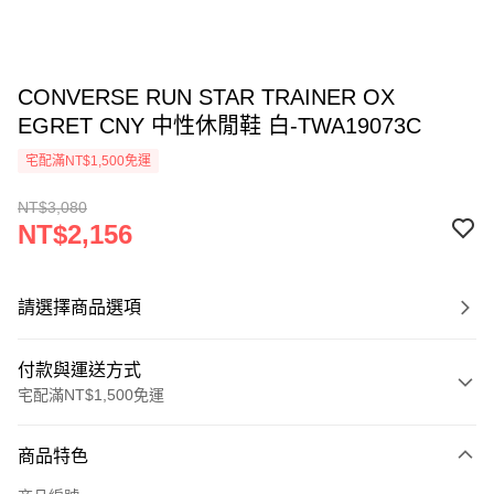
CONVERSE RUN STAR TRAINER OX
EGRET CNY 中性休閒鞋 白-TWA19073C
宅配滿NT$1,500免運
NT$3,080
NT$2,156
請選擇商品選項
付款與運送方式
宅配滿NT$1,500免運
付款方式
商品特色
信用卡一次付款