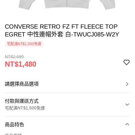
CONVERSE RETRO FZ FT FLEECE TOP
EGRET 中性連帽外套 白-TWUCJ085-W2Y
宅配滿NT$1,500免運
NT$2,690
NT$1,480
請選擇商品選項
付款與運送方式
宅配滿NT$1,500免運
付款方式
商品特色
信用卡一次付款