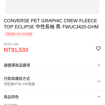
CONVERSE PET GRAPHIC CREW FLEECE
TOP ECLIPSE 中性長袖 黑-TWUCJ420-GHM
宅配滿NT$1,500免運
NT$2,190
NT$1,533
請選擇商品選項
付款與運送方式
宅配滿NT$1,500免運
付款方式
商品特色
信用卡一次付款