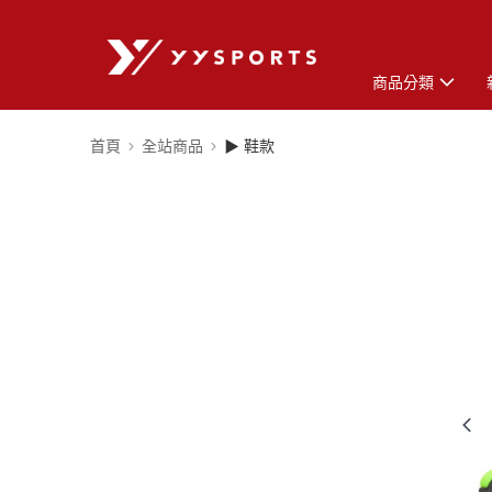
商品分類
首頁
全站商品
▶ 鞋款