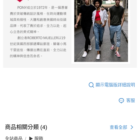
顯示電腦版詳細說明
客服
商品相關分類 (4)
查看全部
全站商品
▶ 服飾