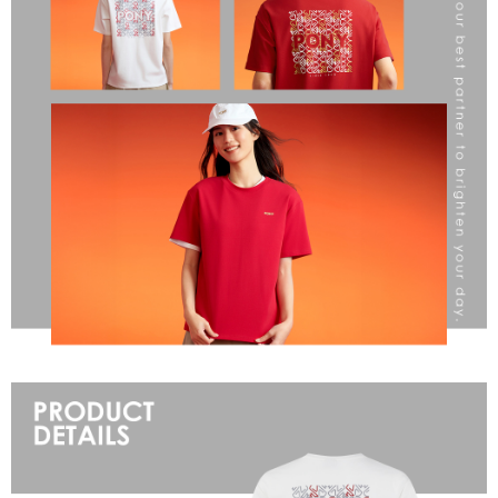
恩沛科技股份有限公司將有權停止該用戶之使用額度並採取法律行動。