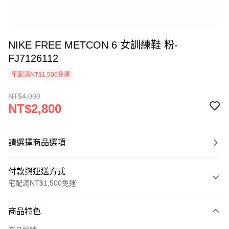
NIKE FREE METCON 6 女訓練鞋 粉-
FJ7126112
宅配滿NT$1,500免運
NT$4,000
NT$2,800
請選擇商品選項
付款與運送方式
宅配滿NT$1,500免運
付款方式
商品特色
信用卡一次付款