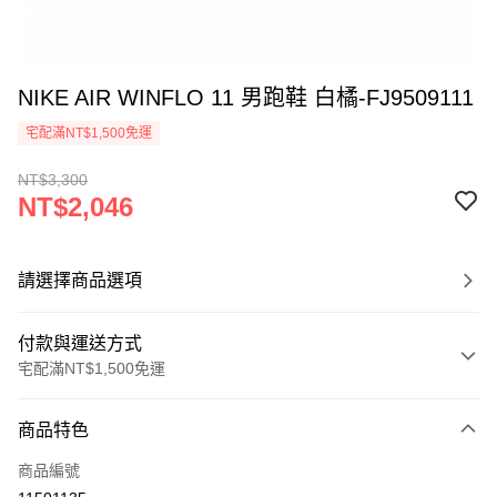
NIKE AIR WINFLO 11 男跑鞋 白橘-FJ9509111
宅配滿NT$1,500免運
NT$3,300
NT$2,046
請選擇商品選項
付款與運送方式
宅配滿NT$1,500免運
付款方式
商品特色
信用卡一次付款
商品編號
信用卡分期付款