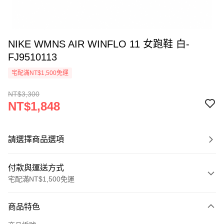
NIKE WMNS AIR WINFLO 11 女跑鞋 白-
FJ9510113
宅配滿NT$1,500免運
NT$3,300
NT$1,848
請選擇商品選項
付款與運送方式
宅配滿NT$1,500免運
付款方式
商品特色
信用卡一次付款