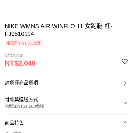
NIKE WMNS AIR WINFLO 11 女跑鞋 紅-
FJ9510114
宅配滿NT$1,500免運
NT$3,300
NT$2,046
請選擇商品選項
付款與運送方式
宅配滿NT$1,500免運
付款方式
商品特色
信用卡一次付款