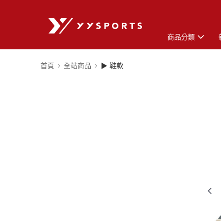
商品分類
首頁
全站商品
▶ 鞋款