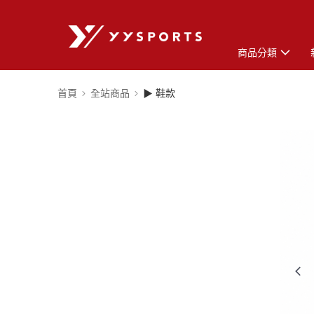
商品分類
首頁
全站商品
▶ 鞋款