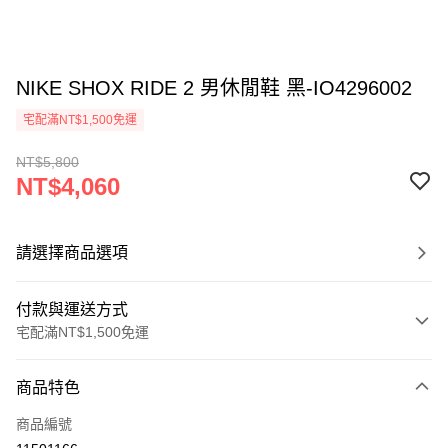
NIKE SHOX RIDE 2 男休閒鞋 黑-IO4296002
宅配滿NT$1,500免運
NT$5,800
NT$4,060
請選擇商品選項
付款與運送方式
宅配滿NT$1,500免運
付款方式
商品特色
信用卡一次付款
商品編號
信用卡分期付款