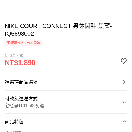
NIKE COURT CONNECT 男休閒鞋 黑藍-
IQ5698002
宅配滿NT$1,500免運
NT$2,700
NT$1,890
請選擇商品選項
付款與運送方式
宅配滿NT$1,500免運
付款方式
商品特色
信用卡一次付款