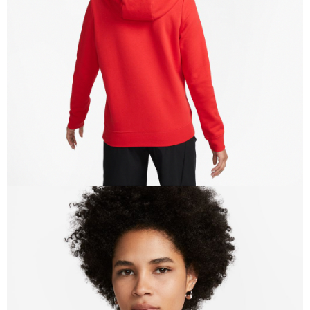
恩沛科技股份有限公司將有權停止該用戶之使用額度並採取法律行動。