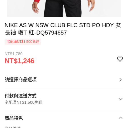
NIKE AS W NSW CLUB FLC STD PO HDY 女
長袖 帽T 紅-DQ5794657
宅配滿NT$1,500免運
NT$1,780
NT$1,246
請選擇商品選項
付款與運送方式
宅配滿NT$1,500免運
付款方式
商品特色
信用卡一次付款