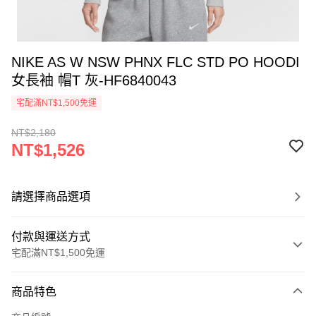
NIKE AS W NSW PHNX FLC STD PO HOODI
女長袖 帽T 灰-HF6840043
宅配滿NT$1,500免運
NT$2,180
NT$1,526
請選擇商品選項
付款與運送方式
宅配滿NT$1,500免運
付款方式
商品特色
信用卡一次付款