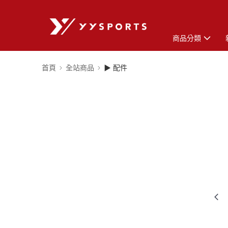
商品分類
首頁
全站商品
▶ 配件