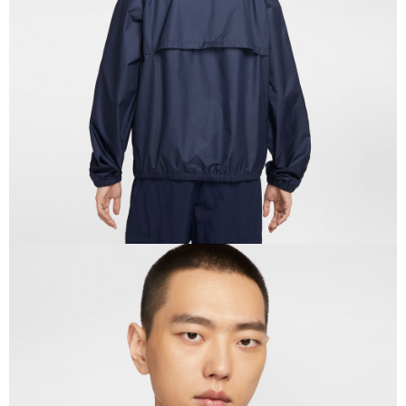
恩沛科技股份有限公司將有權停止該用戶之使用額度並採取法律行動。