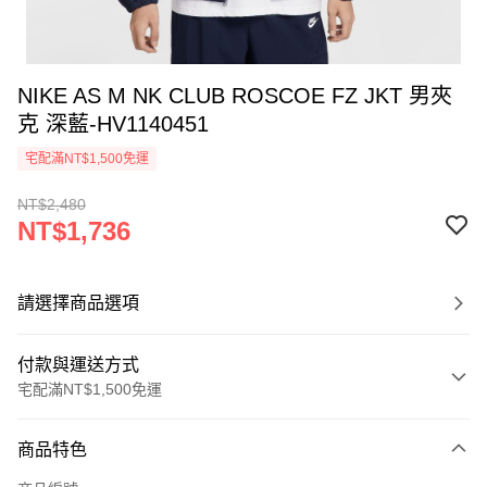
NIKE AS M NK CLUB ROSCOE FZ JKT 男夾
克 深藍-HV1140451
宅配滿NT$1,500免運
NT$2,480
NT$1,736
請選擇商品選項
付款與運送方式
宅配滿NT$1,500免運
付款方式
商品特色
信用卡一次付款