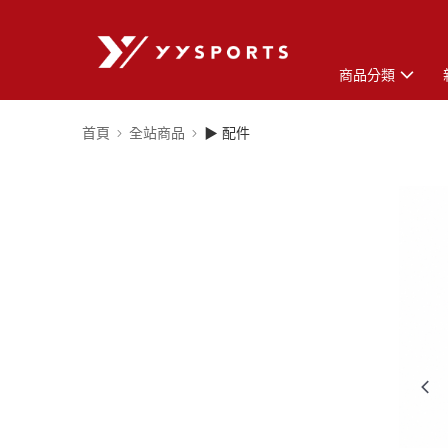
商品分類
首頁
全站商品
▶ 配件