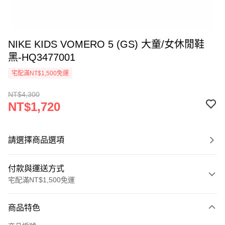
NIKE KIDS VOMERO 5 (GS) 大童/女休閒鞋
黑-HQ3477001
宅配滿NT$1,500免運
NT$4,300
NT$1,720
請選擇商品選項
付款與運送方式
宅配滿NT$1,500免運
付款方式
商品特色
信用卡一次付款