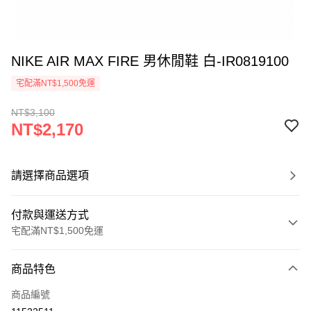
NIKE AIR MAX FIRE 男休閒鞋 白-IR0819100
宅配滿NT$1,500免運
NT$3,100
NT$2,170
請選擇商品選項
付款與運送方式
宅配滿NT$1,500免運
付款方式
商品特色
信用卡一次付款
商品編號
信用卡分期付款