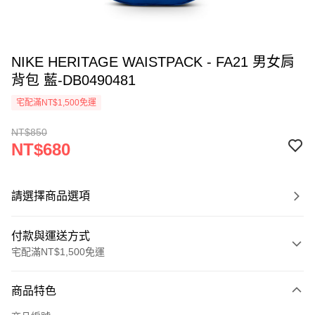
NIKE HERITAGE WAISTPACK - FA21 男女肩
背包 藍-DB0490481
宅配滿NT$1,500免運
NT$850
NT$680
請選擇商品選項
付款與運送方式
宅配滿NT$1,500免運
付款方式
商品特色
信用卡一次付款