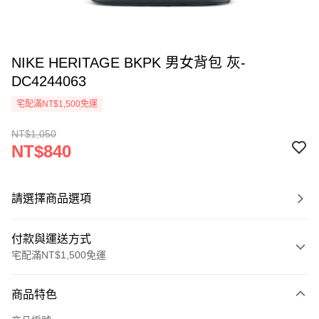
NIKE HERITAGE BKPK 男女背包 灰-
DC4244063
宅配滿NT$1,500免運
NT$1,050
NT$840
請選擇商品選項
付款與運送方式
宅配滿NT$1,500免運
付款方式
商品特色
信用卡一次付款