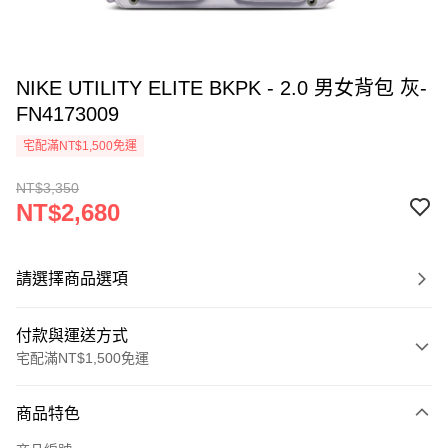
NIKE UTILITY ELITE BKPK - 2.0 男女背包 灰-
FN4173009
宅配滿NT$1,500免運
NT$3,350
NT$2,680
請選擇商品選項
付款與運送方式
宅配滿NT$1,500免運
付款方式
商品特色
信用卡一次付款