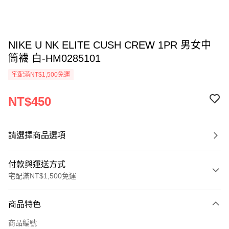
NIKE U NK ELITE CUSH CREW 1PR 男女中
筒襪 白-HM0285101
宅配滿NT$1,500免運
NT$450
請選擇商品選項
付款與運送方式
宅配滿NT$1,500免運
付款方式
商品特色
信用卡一次付款
商品編號