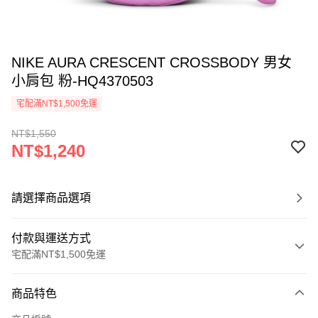
NIKE AURA CRESCENT CROSSBODY 男女
小肩包 粉-HQ4370503
宅配滿NT$1,500免運
NT$1,550
NT$1,240
請選擇商品選項
付款與運送方式
宅配滿NT$1,500免運
付款方式
商品特色
信用卡一次付款